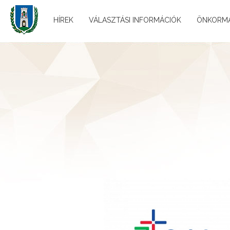
HÍREK
VÁLASZTÁSI INFORMÁCIÓK
ÖNKORM