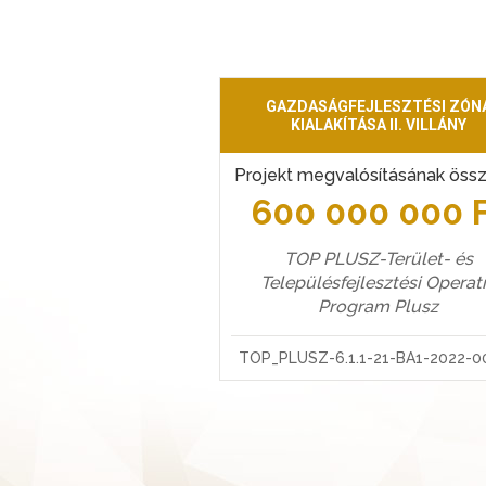
GAZDASÁGFEJLESZTÉSI ZÓN
KIALAKÍTÁSA II. VILLÁNY
Projekt megvalósításának öss
600 000 000 
TOP PLUSZ-Terület- és
Településfejlesztési Operat
Program Plusz
TOP_PLUSZ-6.1.1-21-BA1-2022-0