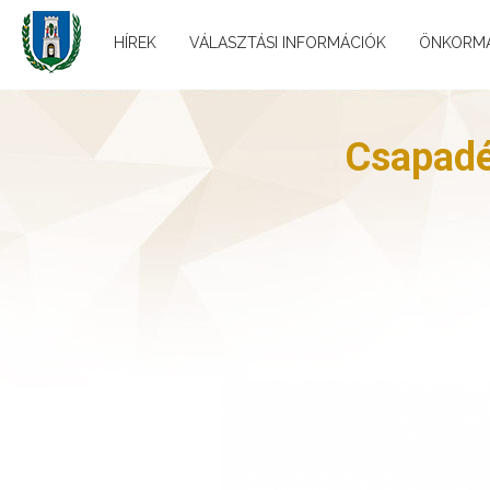
HÍREK
VÁLASZTÁSI INFORMÁCIÓK
ÖNKORM
Csapadé