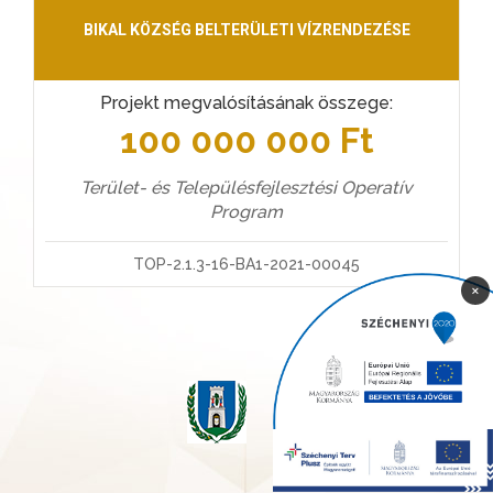
BIKAL KÖZSÉG BELTERÜLETI VÍZRENDEZÉSE
Projekt megvalósításának összege:
100 000 000 Ft
Terület- és Településfejlesztési Operatív
Program
TOP-2.1.3-16-BA1-2021-00045
×