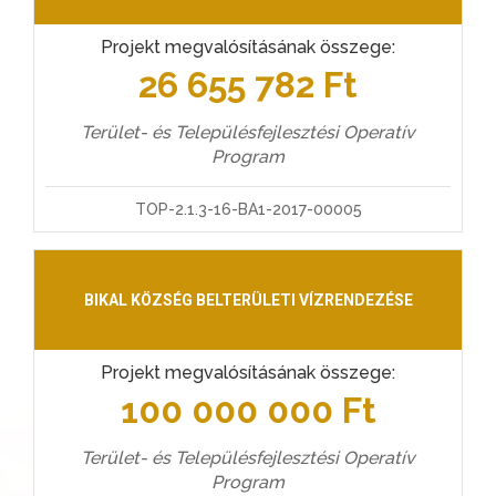
Projekt megvalósításának összege:
26 655 782 Ft
Terület- és Településfejlesztési Operatív
Program
TOP-2.1.3-16-BA1-2017-00005
BIKAL KÖZSÉG BELTERÜLETI VÍZRENDEZÉSE
Projekt megvalósításának összege:
100 000 000 Ft
Terület- és Településfejlesztési Operatív
Program