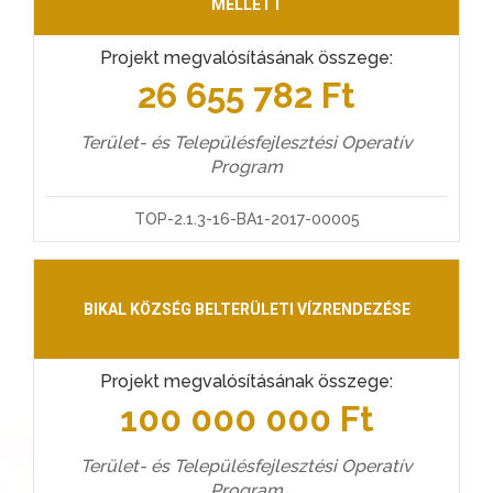
MELLETT
Projekt megvalósításának összege:
26 655 782 Ft
Terület- és Településfejlesztési Operatív
Program
TOP-2.1.3-16-BA1-2017-00005
BIKAL KÖZSÉG BELTERÜLETI VÍZRENDEZÉSE
Projekt megvalósításának összege:
100 000 000 Ft
Terület- és Településfejlesztési Operatív
Program