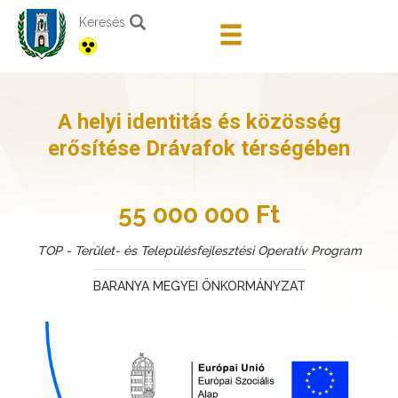
Keresés
A helyi identitás és közösség
erősítése Drávafok térségében
55 000 000 Ft
TOP - Terület- és Településfejlesztési Operatív Program
BARANYA MEGYEI ÖNKORMÁNYZAT