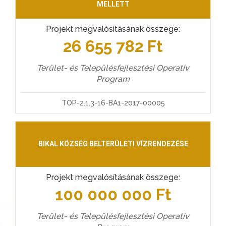
MELLETT
Projekt megvalósításának összege:
26 655 782 Ft
Terület- és Településfejlesztési Operatív
Program
TOP-2.1.3-16-BA1-2017-00005
BIKAL KÖZSÉG BELTERÜLETI VÍZRENDEZÉSE
Projekt megvalósításának összege:
100 000 000 Ft
Terület- és Településfejlesztési Operatív