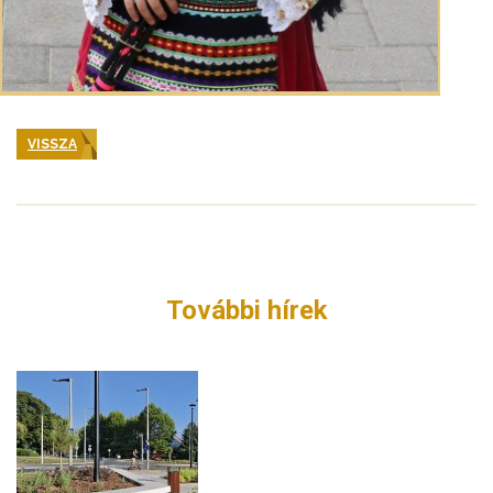
VISSZA
További hírek