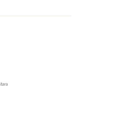
itara