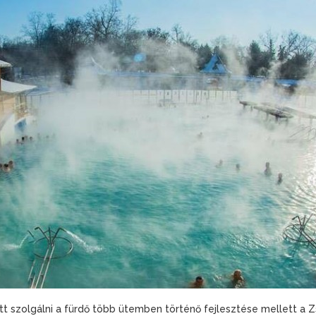
tt szolgálni a fürdő több ütemben történő fejlesztése mellett a 