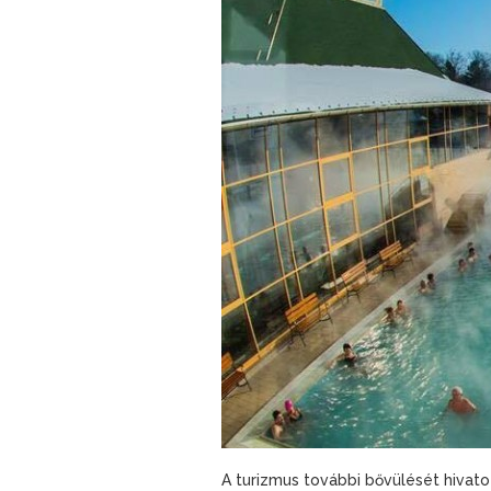
A turizmus további bővülését hivato