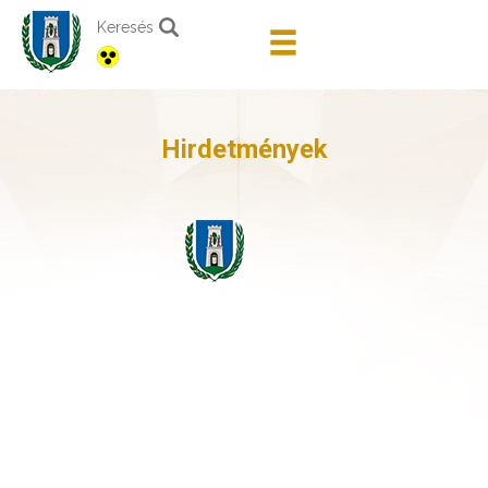
Keresés
Hirdetmények