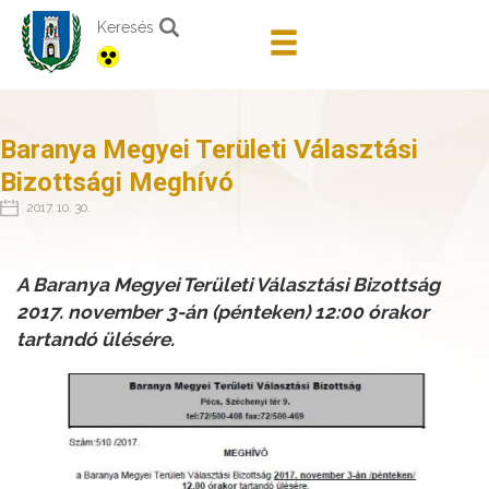
Keresés
Baranya Megyei Területi Választási
Bizottsági Meghívó
2017. 10. 30.
A Baranya Megyei Területi Választási Bizottság
2017. november 3-án (pénteken) 12:00 órakor
tartandó ülésére.