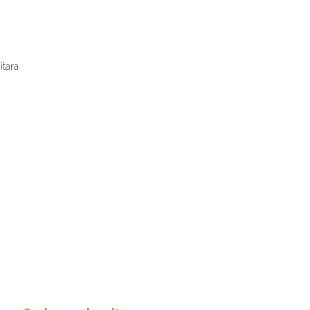
itara