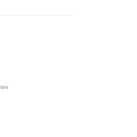
itara