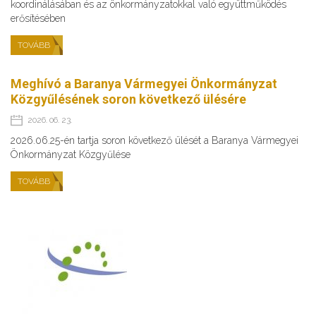
koordinálásában és az önkormányzatokkal való együttműködés
erősítésében
TOVÁBB
Meghívó a Baranya Vármegyei Önkormányzat
Közgyűlésének soron következő ülésére
2026. 06. 23.
2026.06.25-én tartja soron következő ülését a Baranya Vármegyei
Önkormányzat Közgyűlése
TOVÁBB