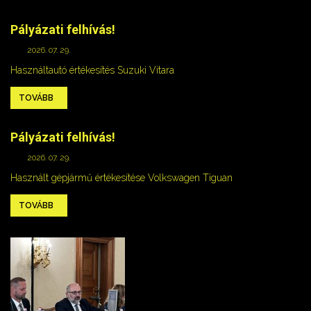
Pályázati felhívás!
2026. 07. 29.
Használtautó értékesítés Suzuki Vitara
TOVÁBB
Pályázati felhívás!
2026. 07. 29.
Használt gépjármű értékesítése Volkswagen Tiguan
TOVÁBB