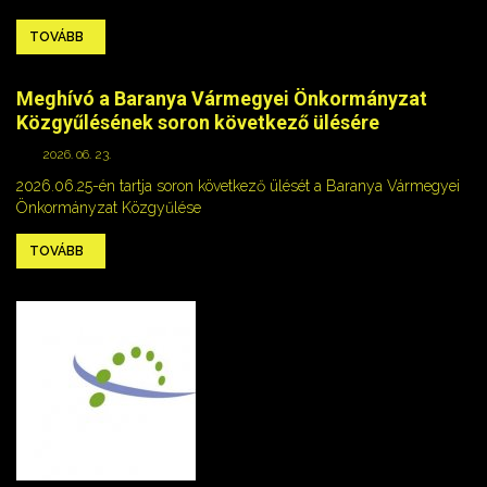
TOVÁBB
Meghívó a Baranya Vármegyei Önkormányzat
Közgyűlésének soron következő ülésére
2026. 06. 23.
2026.06.25-én tartja soron következő ülését a Baranya Vármegyei
Önkormányzat Közgyűlése
TOVÁBB