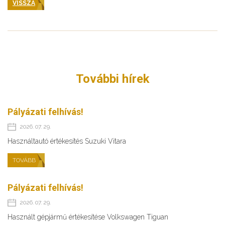
VISSZA
További hírek
Pályázati felhívás!
2026. 07. 29.
Használtautó értékesítés Suzuki Vitara
TOVÁBB
Pályázati felhívás!
2026. 07. 29.
Használt gépjármű értékesítése Volkswagen Tiguan