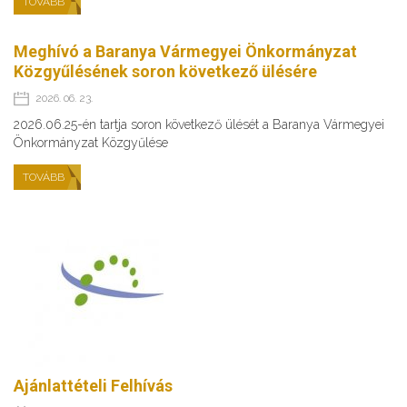
TOVÁBB
Meghívó a Baranya Vármegyei Önkormányzat
Közgyűlésének soron következő ülésére
2026. 06. 23.
2026.06.25-én tartja soron következő ülését a Baranya Vármegyei
Önkormányzat Közgyűlése
TOVÁBB
Ajánlattételi Felhívás