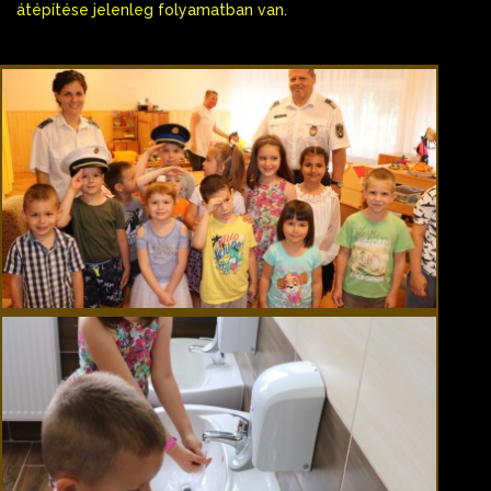
átépítése jelenleg folyamatban van.