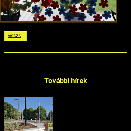
VISSZA
További hírek