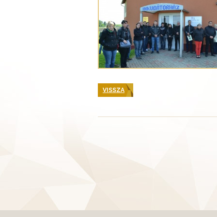
VISSZA