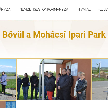
ÁNYZAT
NEMZETISÉGI ÖNKORMÁNYZAT
HIVATAL
FEJLE
Bővül a Mohácsi Ipari Park