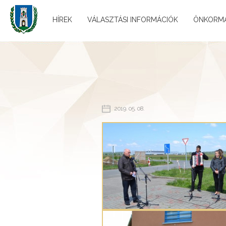
HÍREK
VÁLASZTÁSI INFORMÁCIÓK
ÖNKORM
2019. 05. 08.