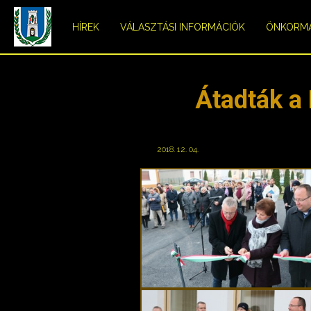
HÍREK
VÁLASZTÁSI INFORMÁCIÓK
ÖNKORM
Átadták a
2018. 12. 04.