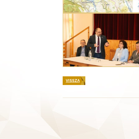
VISSZA