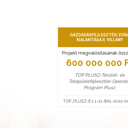
GAZDASÁGFEJLESZTÉSI ZÓN
KIALAKÍTÁSA II. VILLÁNY
Projekt megvalósításának öss
600 000 000 
TOP PLUSZ-Terület- és
Településfejlesztési Operat
Program Plusz
TOP_PLUSZ-6.1.1-21-BA1-2022-0