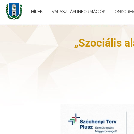
HÍREK
VÁLASZTÁSI INFORMÁCIÓK
ÖNKORM
„Szociális a