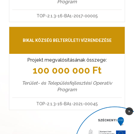
Program
TOP-2.1.3-16-BA1-2017-00005
BIKAL KÖZSÉG BELTERÜLETI VÍZRENDEZÉSE
Projekt megvalósításának összege:
100 000 000 Ft
Terület- és Településfejlesztési Operatív
Program
TOP-2.1.3-16-BA1-2021-00045
×