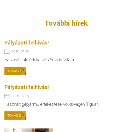
További hírek
Pályázati felhívás!
2026. 07. 29.
Használtautó értékesítés Suzuki Vitara
TOVÁBB
Pályázati felhívás!
2026. 07. 29.
Használt gépjármű értékesítése Volkswagen Tiguan
TOVÁBB