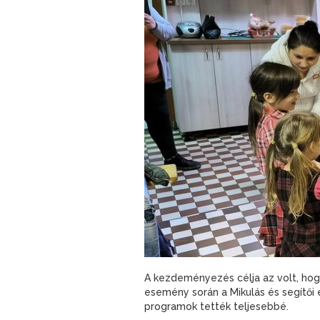
A kezdeményezés célja az volt, hog
esemény során a Mikulás és segítői
programok tették teljesebbé.