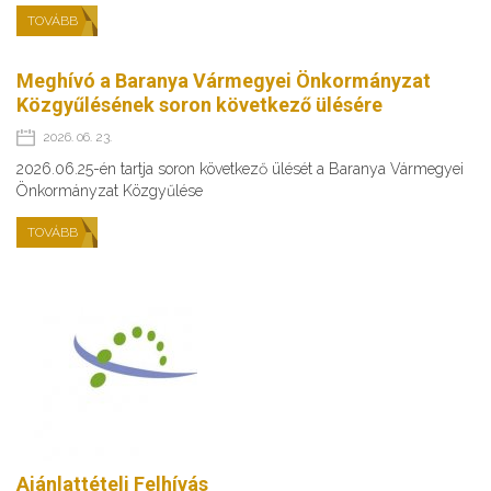
TOVÁBB
Meghívó a Baranya Vármegyei Önkormányzat
Közgyűlésének soron következő ülésére
2026. 06. 23.
2026.06.25-én tartja soron következő ülését a Baranya Vármegyei
Önkormányzat Közgyűlése
TOVÁBB
Ajánlattételi Felhívás