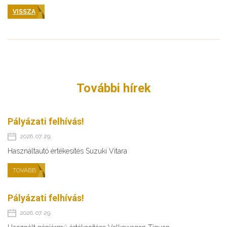
VISSZA
További hírek
Pályázati felhívás!
2026. 07. 29.
Használtautó értékesítés Suzuki Vitara
TOVÁBB
Pályázati felhívás!
2026. 07. 29.