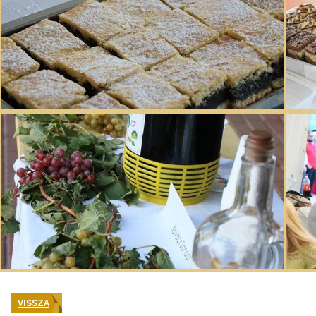
VISSZA