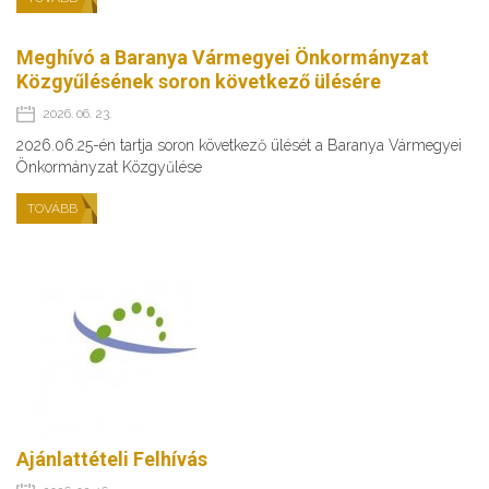
Meghívó a Baranya Vármegyei Önkormányzat
Közgyűlésének soron következő ülésére
2026. 06. 23.
2026.06.25-én tartja soron következő ülését a Baranya Vármegyei
Önkormányzat Közgyűlése
TOVÁBB
Ajánlattételi Felhívás