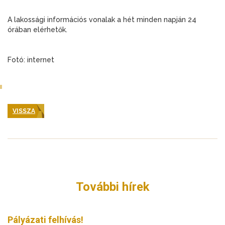
A lakossági információs vonalak a hét minden napján 24
órában elérhetők.
Fotó: internet
VISSZA
További hírek
Pályázati felhívás!