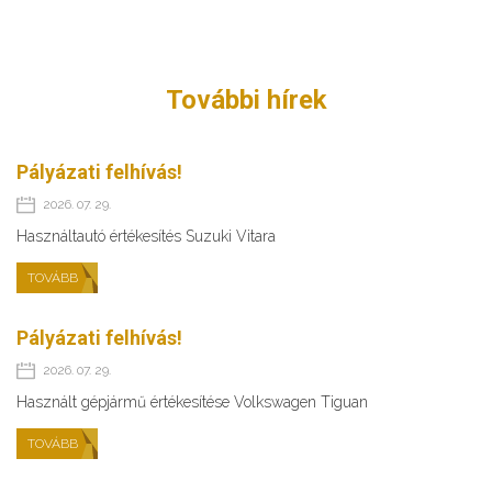
További hírek
Pályázati felhívás!
2026. 07. 29.
Használtautó értékesítés Suzuki Vitara
TOVÁBB
Pályázati felhívás!
2026. 07. 29.
Használt gépjármű értékesítése Volkswagen Tiguan
TOVÁBB