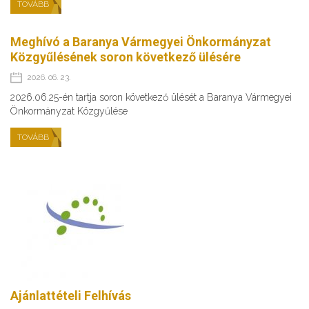
TOVÁBB
Meghívó a Baranya Vármegyei Önkormányzat
Közgyűlésének soron következő ülésére
2026. 06. 23.
2026.06.25-én tartja soron következő ülését a Baranya Vármegyei
Önkormányzat Közgyűlése
TOVÁBB
Ajánlattételi Felhívás