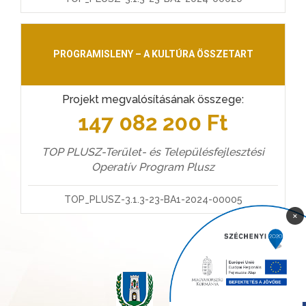
PROGRAMISLENY – A KULTÚRA ÖSSZETART
Projekt megvalósításának összege:
147 082 200 Ft
TOP PLUSZ-Terület- és Településfejlesztési
Operatív Program Plusz
TOP_PLUSZ-3.1.3-23-BA1-2024-00005
×