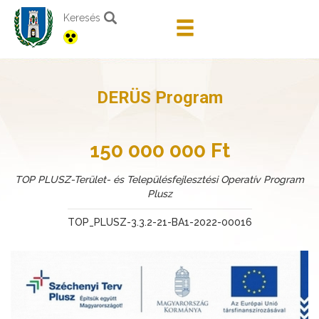
Keresés
DERÜS Program
150 000 000 Ft
TOP PLUSZ-Terület- és Településfejlesztési Operatív Program
Plusz
TOP_PLUSZ-3.3.2-21-BA1-2022-00016