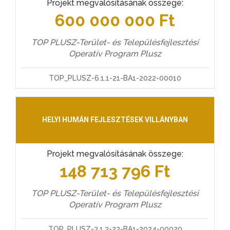
Projekt megvalósításának összege:
600 000 000 Ft
TOP PLUSZ-Terület- és Településfejlesztési
Operatív Program Plusz
TOP_PLUSZ-6.1.1-21-BA1-2022-00010
HELYI HUMÁN FEJLESZTÉSEK VILLÁNYBAN
Projekt megvalósításának összege:
148 713 796 Ft
TOP PLUSZ-Terület- és Településfejlesztési
Operatív Program Plusz
TOP_PLUSZ-3.1.3-23-BA1-2024-00020