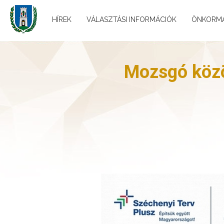
HÍREK
VÁLASZTÁSI INFORMÁCIÓK
ÖNKORM
Mozsgó közös