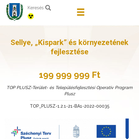
Keresés
Sellye, „Kispark” és környezetének
fejlesztése
199 999 999 Ft
TOP PLUSZ-Terület- és Településfejlesztési Operatív Program
Plusz
TOP_PLUSZ-1.2.1-21-BA1-2022-00035