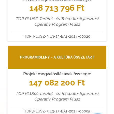
148 713 796 Ft
TOP PLUSZ-Terület- és Településfejlesztési
Operatív Program Plusz
TOP_PLUSZ-3.1.3-23-BA1-2024-00020
PROGRAMISLENY – A KULTÚRA ÖSSZETART
Projekt megvalósításának összege:
147 082 200 Ft
TOP PLUSZ-Terület- és Településfejlesztési
Operatív Program Plusz
TOP_PLUSZ-3.1.3-23-BA1-2024-00005